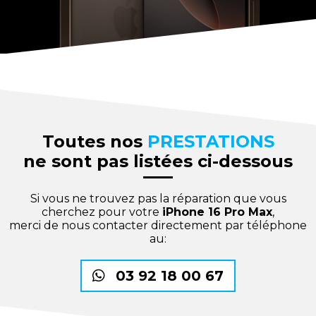
Toutes nos
PRESTATIONS
ne sont pas listées ci-dessous
Si vous ne trouvez pas la réparation que vous
cherchez pour votre
iPhone 16 Pro Max
,
merci de nous contacter directement par téléphone
au:
03 92 18 00 67