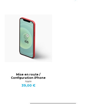
Mise en route /
Configuration iPhone
Apple
39,00 €