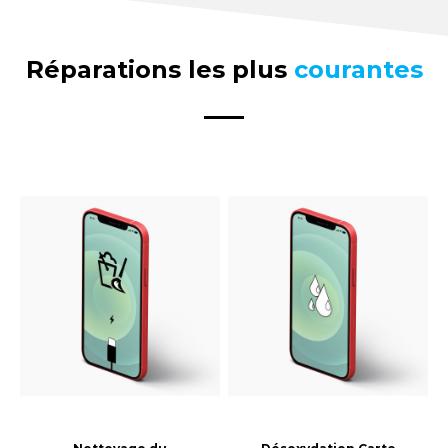
Réparations les plus
courantes